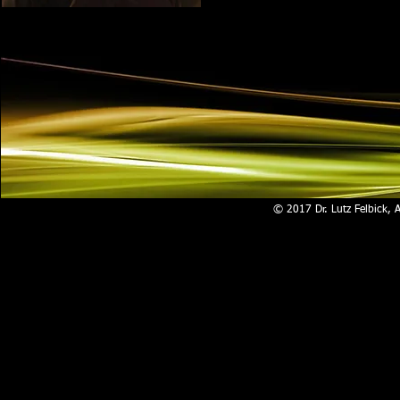
© 2017 Dr. Lutz Felbick, 