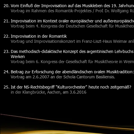
Vom Einfluß der Improvisation auf das Musikleben des 19. Jahrhun
Vortrag im Rahmen des Romantik-Projektes / Prof. Dr.
Improvisation im Kontext oraler europäischer und außereuropäisch
Vortrag beim 4. Kongress der Deutschen Gesellschaft für Musiktheo
Improvisation in der Romantik
Vortrag und Improvisationskonzert im Franz-Liszt-Haus Weimar a
Das methodisch-didaktische Konzept des argentinischen Lehrbuchs “
Werken
Vortrag beim 6. Kongress der Gesellschaft für Musiktheorie in Wei
Beitrag zur Erforschung der abendländischen oralen Musiktradition
Vortrag am 2.6.2007 an der Schola Cantorum Basiliensis.
Ist der NS-Rechtsbegriff "Kultu
in der Klangbrücke,
Aachen,
am 3.6.2016