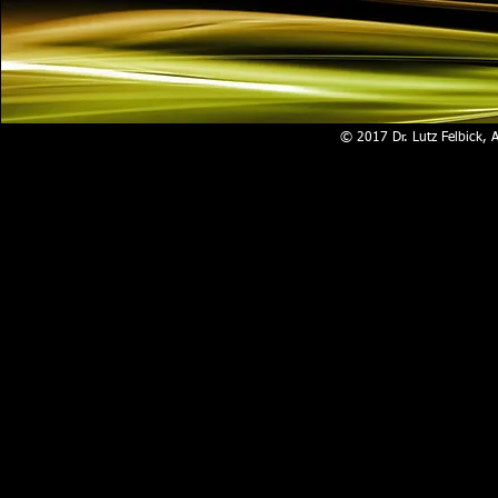
© 2017 Dr. Lutz Felbick, 